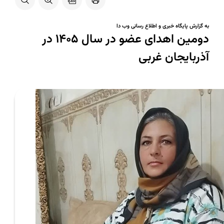
به گزارش پایگاه خبری و اطلاع رسانی وب دا
دومین اهدای عضو در سال 1405 در
آذربایجان غربی