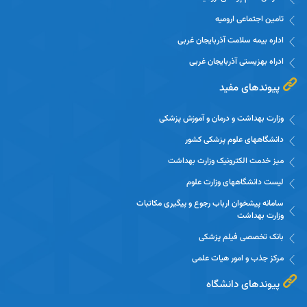
تامین اجتماعی ارومیه
اداره بیمه سلامت آذربایجان غربی
ادراه بهزیستی آذربایجان غربی
پیوندهای مفید
وزارت بهداشت و درمان و آموزش پزشکی
دانشگاههای علوم پزشکی کشور
میز خدمت الکترونیک وزارت بهداشت
لیست دانشگاههای وزارت علوم
سامانه پیشخوان ارباب رجوع و پیگیری مکاتبات
وزارت بهداشت
بانک تخصصی فیلم پزشکی
مرکز جذب و امور هیات علمی
پیوندهای دانشگاه