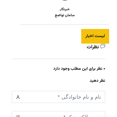
خبرنگار
سامان تواضع
لیست اخبار
نظرات
0 نظر برای این مطلب وجود دارد
نظر دهید