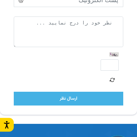
ارسال نظر