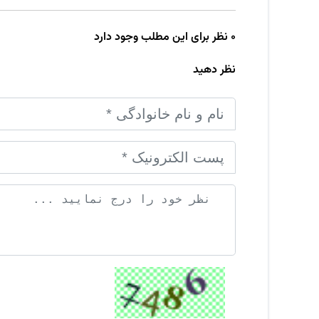
0 نظر برای این مطلب وجود دارد
نظر دهید