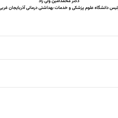
دکتر محمدامین ولی زاد
ئیس دانشگاه علوم پزشکی و خدمات بهداشتی درمانی آذربایجان غربی