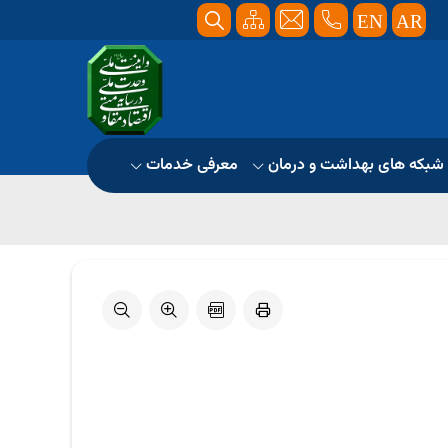
EN
AR
شبکه های بهداشت و درمان
معرفی خدمات