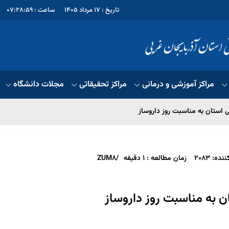
تاریخ : 17 مرداد 1405
ساعت : 07:28:59
مراکز آموزشی و درمانی
مراکز تحقیقاتی
مجلات دانشگاه
 استان به مناسبت روز داروساز
ه: 2083
زمان مطالعه : 1 دقیقه
/ZUM8
ن به مناسبت روز داروساز