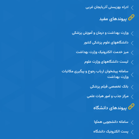
ادراه بهزیستی آذربایجان غربی
پیوندهای مفید
وزارت بهداشت و درمان و آموزش پزشکی
دانشگاههای علوم پزشکی کشور
میز خدمت الکترونیک وزارت بهداشت
لیست دانشگاههای وزارت علوم
سامانه پیشخوان ارباب رجوع و پیگیری مکاتبات
وزارت بهداشت
بانک تخصصی فیلم پزشکی
مرکز جذب و امور هیات علمی
پیوندهای دانشگاه
سامانه دانشجویی همآوا
پست الکترونیک دانشگاه