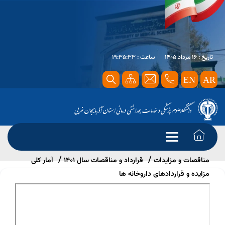
تاریخ : 16 مرداد 1405
ساعت : 19:35:33
EN
AR
صفحه اصلی
معرفی خدمات
مشخصات قراردادهای دانشگاه،
مناقصات و مزایدات
قرارداد و مناقصات سال 1401
آمار کلی
مزایده و قراردادهای داروخانه ها