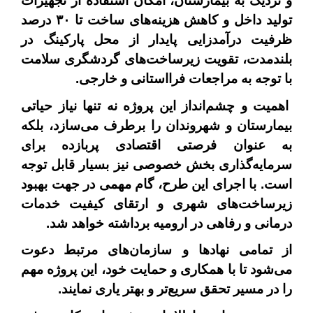
و نزدیک به بیمارستان، امکان استفاده از تجهیزات
تولید داخل و کاهش هزینه‌های ساخت تا
۳۰
درصد
ظرفیت درآمدزایی پایدار از محل پارکینگ در
بلندمدت، تقویت زیرساخت‌های گردشگری سلامت
با توجه به مراجعات فرااستانی و خارجی.
اهمیت و چشم‌انداز این پروژه نه تنها نیاز حیاتی
بیمارستان و شهروندان را برطرف می‌سازد، بلکه
به عنوان فرصتی اقتصادی پربازده برای
سرمایه‌گذاری بخش خصوصی نیز بسیار قابل توجه
است. با اجرای این طرح، گام مهمی در جهت بهبود
زیرساخت‌های شهری و ارتقای کیفیت خدمات
درمانی و رفاهی در ارومیه برداشته خواهد شد.
از تمامی نهادها و سازمان‌های مرتبط دعوت
می‌شود تا با همکاری و حمایت خود، این پروژه مهم
را در مسیر تحقق سریع‌تر و بهتر یاری نمایند.