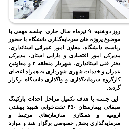
روز دوشنبه،
۹
تیرماه سال جاری، جلسه مهمی با
موضوع پروژه های سرمایه‌گذاری دانشگاه با حضور
ریاست دانشگاه، معاون امور عمرانی استانداری،
مدیرکل امور اقتصادی و دارایی استان، مدیرکل
دفتر فنی استانداری، شهردار منطقه
۲
و معاونین
عمران و خدمات شهری شهرداری به همراه اعضای
کارگروه سرمایه‌گذاری و واگذاری دانشگاه برگزار
گردید
.
این جلسه با هدف تکمیل مراحل احداث پارکینگ
طبقاتی بیمارستان
۴۵۰
تخت‌خوابی شهید بهشتی
ارومیه و همکاری سازمان‌های مرتبط و
سرمایه‌گذاری بخش خصوصی برگزار شد
و موارد