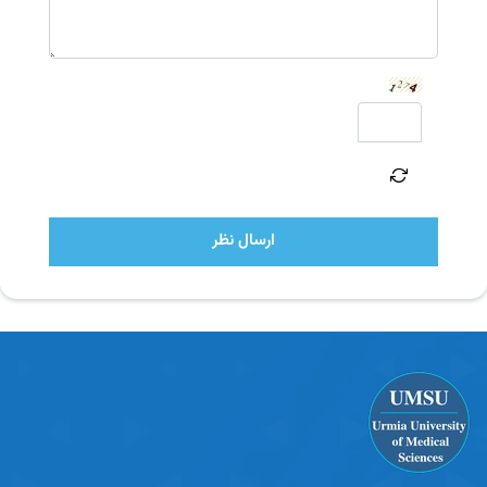
ارسال نظر