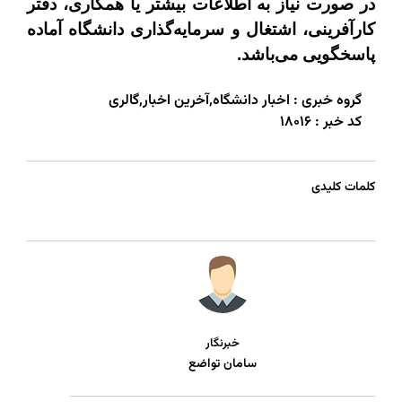
در صورت نیاز به اطلاعات بیشتر یا همکاری، دفتر
کارآفرینی، اشتغال و سرمایه‌گذاری دانشگاه آماده
پاسخگویی می‌باشد
.
گروه خبری :
اخبار دانشگاه,آخرین اخبار,گالری
کد خبر :
18016
کلمات کلیدی
خبرنگار
سامان تواضع