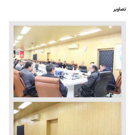
تصاویر