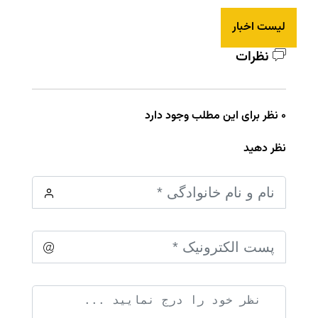
لیست اخبار
نظرات
0 نظر برای این مطلب وجود دارد
نظر دهید