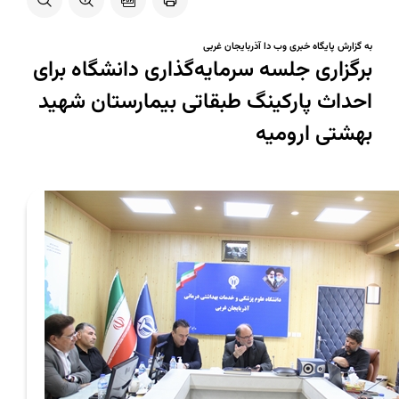
به گزارش پایگاه خبری وب دا آذربایجان غربی
برگزاری جلسه سرمایه‌گذاری دانشگاه برای
احداث پارکینگ طبقاتی بیمارستان شهید
بهشتی ارومیه