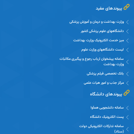
پیوندهای مفید
وزارت بهداشت و درمان و آموزش پزشکی
دانشگاههای علوم پزشکی کشور
میز خدمت الکترونیک وزارت بهداشت
لیست دانشگاههای وزارت علوم
سامانه پیشخوان ارباب رجوع و پیگیری مکاتبات
وزارت بهداشت
بانک تخصصی فیلم پزشکی
مرکز جذب و امور هیات علمی
پیوندهای دانشگاه
سامانه دانشجویی همآوا
پست الکترونیک دانشگاه
سامانه تدارکات الکترونیکی دولت
(ستاد)