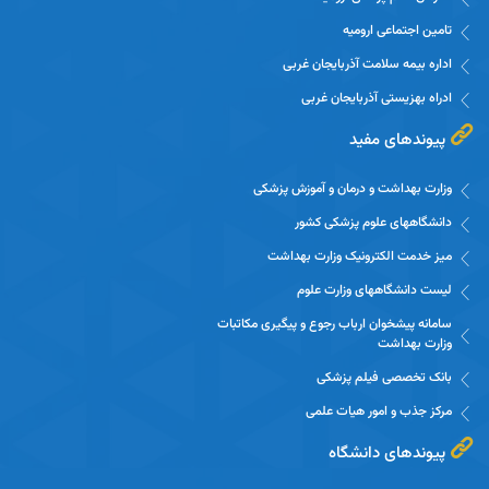
تامین اجتماعی ارومیه
اداره بیمه سلامت آذربایجان غربی
ادراه بهزیستی آذربایجان غربی
پیوندهای مفید
وزارت بهداشت و درمان و آموزش پزشکی
دانشگاههای علوم پزشکی کشور
میز خدمت الکترونیک وزارت بهداشت
لیست دانشگاههای وزارت علوم
سامانه پیشخوان ارباب رجوع و پیگیری مکاتبات
وزارت بهداشت
بانک تخصصی فیلم پزشکی
مرکز جذب و امور هیات علمی
پیوندهای دانشگاه