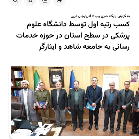
به گزارش پایگاه خبری وب دا آذربایجان غربی
کسب رتبه اول توسط دانشگاه علوم
پزشکی در سطح استان در حوزه خدمات
رسانی به جامعه شاهد و ایثارگر