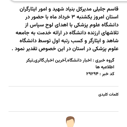
قاسم جلیلی مدیرکل بنیاد شهید و امور ایثارگران
استان امروز یکشنبه 3 خرداد ماه با حضور در
دانشگاه علوم پزشکی با اهدای لوح سپاس از
تلاشهای ارزنده دانشگاه در ارائه خدمت به جامعه
شاهد و ایثارگر و کسب رتبه اول توسط دانشگاه
علوم پزشکی در استان در این خصوص تقدیر نمود .
گروه خبری :
اخبار دانشگاه,آخرین اخبار,گالری,تیکر
اطلاعیه ها
کد خبر :
29294
کلمات کلیدی