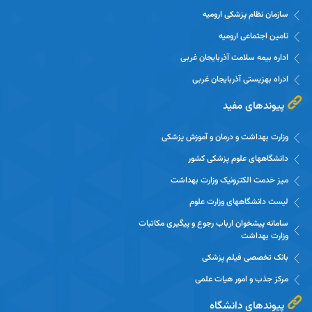
سازمان نظام پزشکی ارومیه
تامین اجتماعی ارومیه
اداره بیمه سلامت آذربایجان غربی
ادراه بهزیستی آذربایجان غربی
پیوندهای مفید
وزارت بهداشت و درمان و آموزش پزشکی
دانشگاههای علوم پزشکی کشور
میز خدمت الکترونیک وزارت بهداشت
لیست دانشگاههای وزارت علوم
سامانه پیشخوان ارباب رجوع و پیگیری مکاتبات
وزارت بهداشت
بانک تخصصی فیلم پزشکی
مرکز جذب و امور هیات علمی
پیوندهای دانشگاه