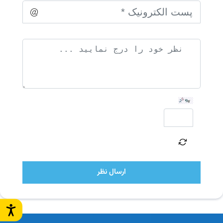
ارسال نظر