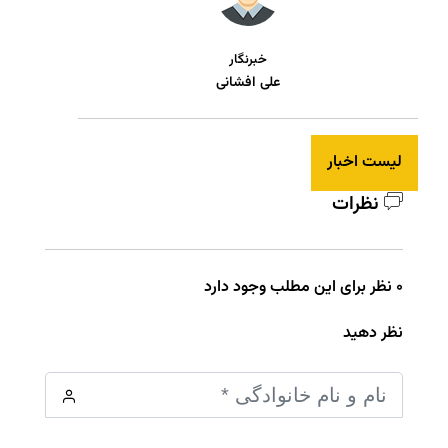
خبرنگار
علی افشانی
لیست اخبار
نظرات
0 نظر برای این مطلب وجود دارد
نظر دهید