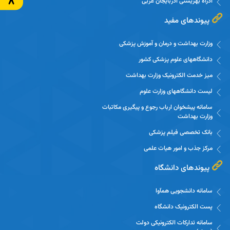
ادراه بهزیستی آذربایجان غربی
پیوندهای مفید
وزارت بهداشت و درمان و آموزش پزشکی
دانشگاههای علوم پزشکی کشور
میز خدمت الکترونیک وزارت بهداشت
لیست دانشگاههای وزارت علوم
سامانه پیشخوان ارباب رجوع و پیگیری مکاتبات
وزارت بهداشت
بانک تخصصی فیلم پزشکی
مرکز جذب و امور هیات علمی
پیوندهای دانشگاه
سامانه دانشجویی همآوا
پست الکترونیک دانشگاه
سامانه تدارکات الکترونیکی دولت