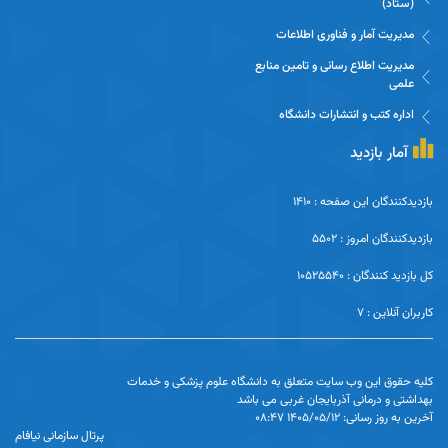
(ستاد)
مدیریت آمار و فناوری اطلاعات
مدیریت اطلاع رسانی و تامین منابع
علمی
اداره کتب و انتشارات دانشگاه
آمار بازدید
بازدیدکنندگان این صفحه : 1410
بازدیدکنندگان امروز : 5502
کل بازدید کنندگان : 10525540
کاربران آنلاین : 7
کلیه حقوق این وب سایت متعلق به دانشگاه علوم پزشکی و خدمات
بهداشتی و درمانی آذربایجان غربی می باشد
آخرین به روز رسانی: 1405/05/12 08:47
پرتال سازمانی نیافام