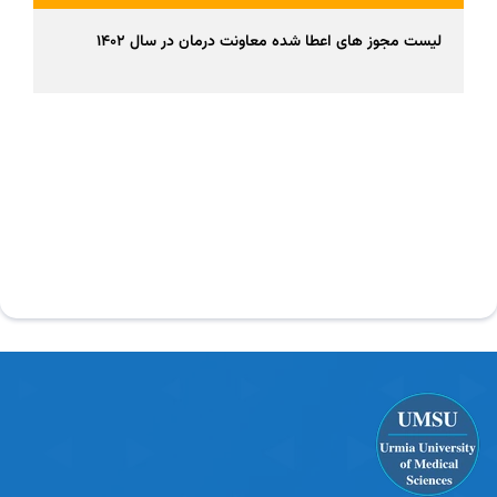
لیست مجوز های اعطا شده معاونت درمان در سال 1402