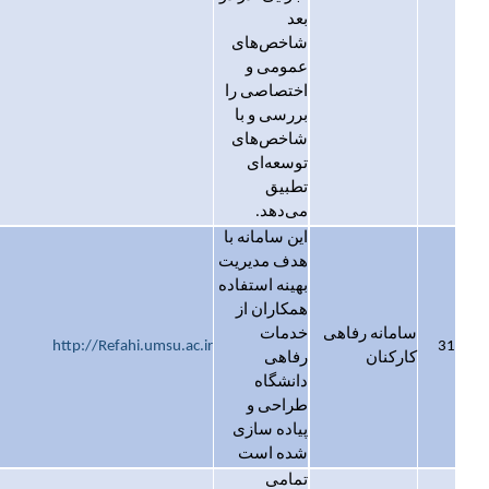
بعد
شاخص‌های
عمومی و
اختصاصی را
بررسی و با
شاخص‌های
توسعه‌ای
تطبیق
می‌دهد.
این سامانه با
هدف مدیریت
بهینه استفاده
همکاران از
سامانه رفاهی
خدمات
http://Refahi.umsu.ac.ir
31
کارکنان
رفاهی
دانشگاه
طراحی و
پیاده سازی
شده است
تمامی