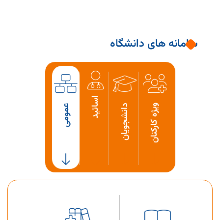
سامانه های دانشگاه
اساتید
ویژه کارکنان
دانشجویان
عمومی