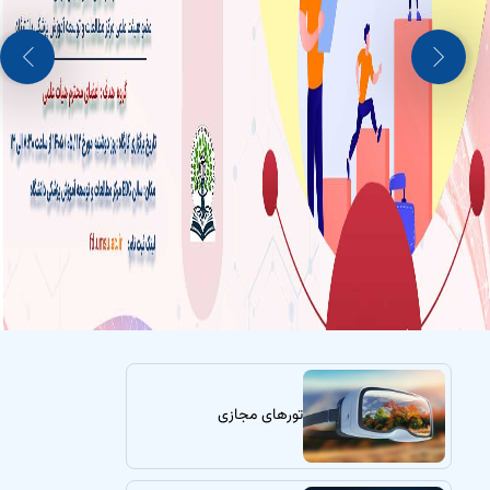
تورهای مجازی