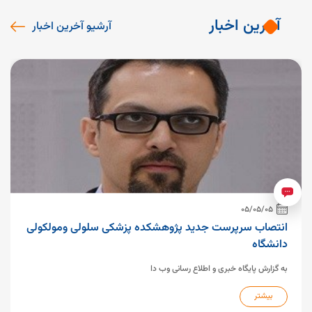
آخرین اخبار
آرشیو آخرین اخبار
05/05/05
انتصاب سرپرست جدید پژوهشکده پزشکی سلولی ومولکولی
دانشگاه
به گزارش پایگاه خبری و اطلاع رسانی وب دا
بیشتر