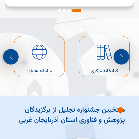
کتابخانه مرکزی
سامانه همآوا
منتخبین جشنواره تجلیل از برگزیدگان
پژوهش و فناوری استان آذربایجان غربی