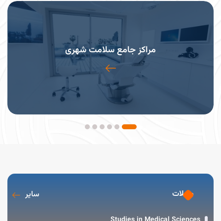
مراکز جامع سلامت شهری
مجلات
سایر
Studies in Medical Sciences