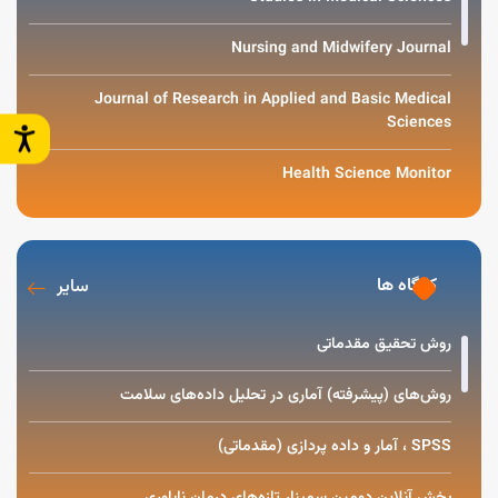
Nursing and Midwifery Journal
Journal of Research in Applied and Basic Medical
Sciences
Health Science Monitor
کارگاه ها
سایر
روش تحقیق مقدماتی
روش‌های (پیشرفته) آماری در تحلیل داده‌های سلامت
SPSS ، آمار و داده پردازی (مقدماتی)