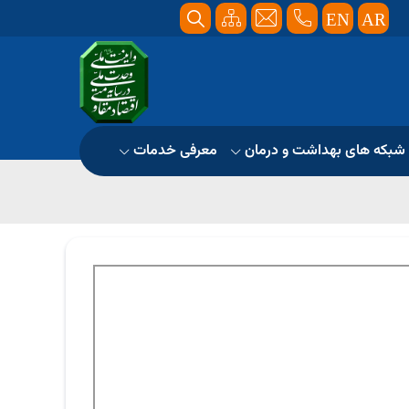
EN
AR
شبکه های بهداشت و درمان
معرفی خدمات