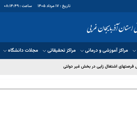
تاریخ : 17 مرداد 1405
ساعت : 08:14:49
مراکز آموزشی و درمانی
مراکز تحقیقاتی
مجلات دانشگاه
 فرصتهای اشتغال زایی در بخش غیر دولتی