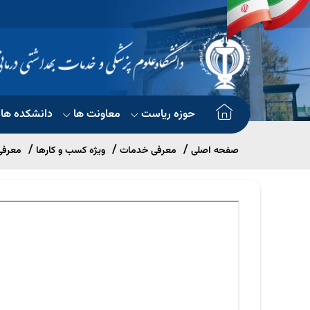
حوزه ریاست
معاونت ها
دانشکده ها
صفحه اصلی
معرفی خدمات
ویژه کسب و کارها
معرفی