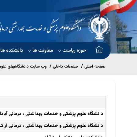
حوزه ریاست
معاونت ها
دانشکده ها
صفحه اصلی
صفحات داخلی
وب سایت دانشگاههای علوم 
دانشگاه علوم پزشکی و خدمات بهداشتی ، درمانی آبادا
دانشگاه علوم پزشکی و خدمات بهداشتی ، درمانی اراک