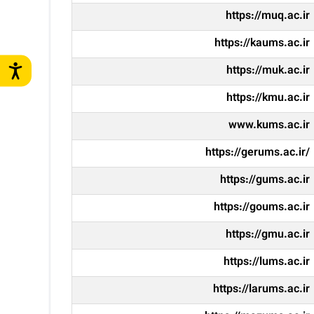
https://muq.ac.ir
https://kaums.ac.ir
https://muk.ac.ir
https://kmu.ac.ir
www.kums.ac.ir
https://gerums.ac.ir/
https://gums.ac.ir
https://goums.ac.ir
https://gmu.ac.ir
https://lums.ac.ir
https://larums.ac.ir