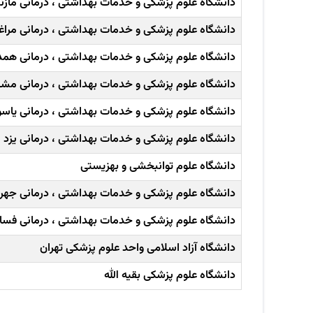
دانشگاه علوم پزشکی و خدمات بهداشتی ، درمانی مازند
دانشگاه علوم پزشکی و خدمات بهداشتی ، درمانی مراغ
دانشگاه علوم پزشکی و خدمات بهداشتی ، درمانی همد
دانشگاه علوم پزشکی و خدمات بهداشتی ، درمانی مش
دانشگاه علوم پزشکی و خدمات بهداشتی ، درمانی یاس
دانشگاه علوم پزشکی و خدمات بهداشتی ، درمانی یزد
دانشگاه علوم توانبخشی و بهزیستی
دانشگاه علوم پزشکی و خدمات بهداشتی ، درمانی جهر
دانشگاه علوم پزشکی و خدمات بهداشتی ، درمانی فسا
دانشگاه آزاد اسلامی واحد علوم پزشکی تهران
دانشگاه علوم پزشکی بقیه الله