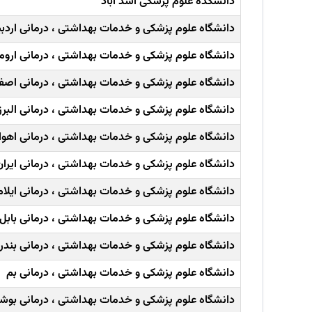
دانشکده علوم پزشکی اسد آباد
دانشگاه علوم پزشکی و خدمات بهداشتی ، درمانی اردب
دانشگاه علوم پزشکی و خدمات بهداشتی ، درمانی اروم
دانشگاه علوم پزشکی و خدمات بهداشتی ، درمانی اصف
دانشگاه علوم پزشکی و خدمات بهداشتی ، درمانی البرز
دانشگاه علوم پزشکی و خدمات بهداشتی ، درمانی اهوا
دانشگاه علوم پزشکی و خدمات بهداشتی ، درمانی ایران
دانشگاه علوم پزشکی و خدمات بهداشتی ، درمانی ایلام
دانشگاه علوم پزشکی و خدمات بهداشتی ، درمانی بابل
دانشگاه علوم پزشکی و خدمات بهداشتی ، درمانی بند
دانشگاه علوم پزشکی و خدمات بهداشتی ، درمانی بم
دانشگاه علوم پزشکی و خدمات بهداشتی ، درمانی بوش