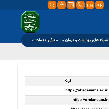
EN
AR
شبکه های بهداشت و درمان
معرفی خدمات
لینک
https://abadanums.ac.ir
https://arakmu.ac.ir