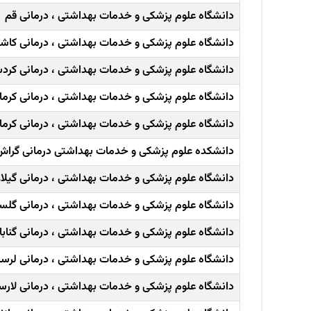
دانشگاه علوم پزشکی و خدمات بهداشتی ، درمانی قم
دانشگاه علوم پزشکی و خدمات بهداشتی ، درمانی کاش
دانشگاه علوم پزشکی و خدمات بهداشتی ، درمانی کرد
دانشگاه علوم پزشکی و خدمات بهداشتی ، درمانی کرما
دانشگاه علوم پزشکی و خدمات بهداشتی ، درمانی کرما
دانشکده علوم پزشکی و خدمات بهداشتی درمانی گراش
دانشگاه علوم پزشکی و خدمات بهداشتی ، درمانی گیلا
دانشگاه علوم پزشکی و خدمات بهداشتی ، درمانی گلس
دانشگاه علوم پزشکی و خدمات بهداشتی ، درمانی گنابا
دانشگاه علوم پزشکی و خدمات بهداشتی ، درمانی لرست
دانشگاه علوم پزشکی و خدمات بهداشتی ، درمانی لارس