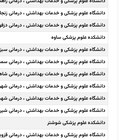
دانشگاه علوم پزشکی و خدمات بهداشتی ، درمانی زاهد
دانشگاه علوم پزشکی و خدمات بهداشتی ، درمانی زنجا
دانشگاه علوم پزشکی و خدمات بهداشتی ، درمانی دزفو
دانشکده علوم پزشکی ساوه
دانشگاه علوم پزشکی و خدمات بهداشتی ، درمانی سبزو
دانشگاه علوم پزشکی و خدمات بهداشتی ، درمانی سمن
دانشگاه علوم پزشکی و خدمات بهداشتی ، درمانی شاه
دانشگاه علوم پزشکی و خدمات بهداشتی ، درمانی شهر
دانشگاه علوم پزشکی و خدمات بهداشتی ، درمانی شه
دانشگاه علوم پزشکی و خدمات بهداشتی ، درمانی شیرا
دانشکده علوم پزشکی شوشتر
دانشگاه علوم پزشکی و خدمات بهداشتی ، درمانی قزوی