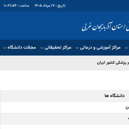
تاریخ : 17 مرداد 1405
ساعت : 10:21:54
مراکز آموزشی و درمانی
مراکز تحقیقاتی
مجلات دانشگاه
پزشکی کشور ایران
دانشگاه ها
ن