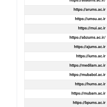
https://asaums.ac.ir/
https://arums.ac.ir
https://umsu.ac.ir
https://mui.ac.ir
https://abzums.ac.ir/
https://ajums.ac.ir
https://iums.ac.ir
https://medilam.ac.ir
https://mubabol.ac.ir
https://hums.ac.ir
https://mubam.ac.ir
https://bpums.ac.ir