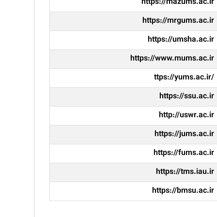
https://mazums.ac.ir
https://mrgums.ac.ir
https://umsha.ac.ir
https://www.mums.ac.ir
ttps://yums.ac.ir/
https://ssu.ac.ir
http://uswr.ac.ir
https://jums.ac.ir
https://fums.ac.ir
https://tms.iau.ir
https://bmsu.ac.ir