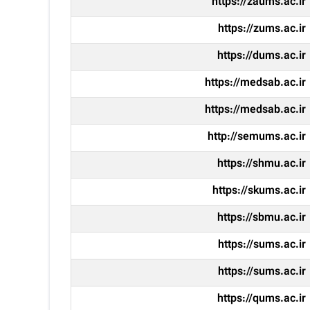
https://zaums.ac.ir
https://zums.ac.ir
https://dums.ac.ir
https://medsab.ac.ir
https://medsab.ac.ir
http://semums.ac.ir
https://shmu.ac.ir
https://skums.ac.ir
https://sbmu.ac.ir
https://sums.ac.ir
https://sums.ac.ir
https://qums.ac.ir