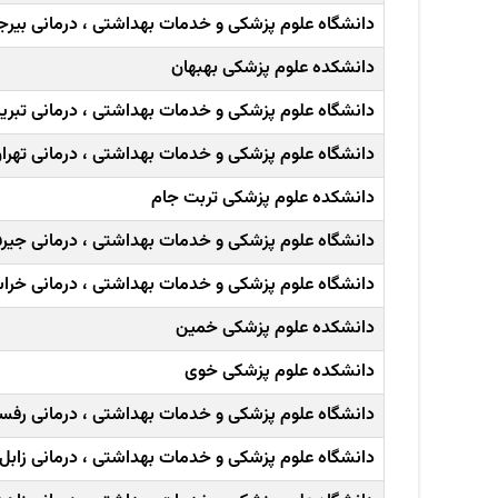
دانشگاه علوم پزشکی و خدمات بهداشتی ، درمانی بیرج
دانشکده علوم پزشکی بهبهان
دانشگاه علوم پزشکی و خدمات بهداشتی ، درمانی تبریز
دانشگاه علوم پزشکی و خدمات بهداشتی ، درمانی تهرا
دانشکده علوم پزشکی تربت جام
دانشگاه علوم پزشکی و خدمات بهداشتی ، درمانی جیر
دانشگاه علوم پزشکی و خدمات بهداشتی ، درمانی خرا
دانشکده علوم پزشکی خمین
دانشکده علوم پزشکی خوی
دانشگاه علوم پزشکی و خدمات بهداشتی ، درمانی رفس
دانشگاه علوم پزشکی و خدمات بهداشتی ، درمانی زابل